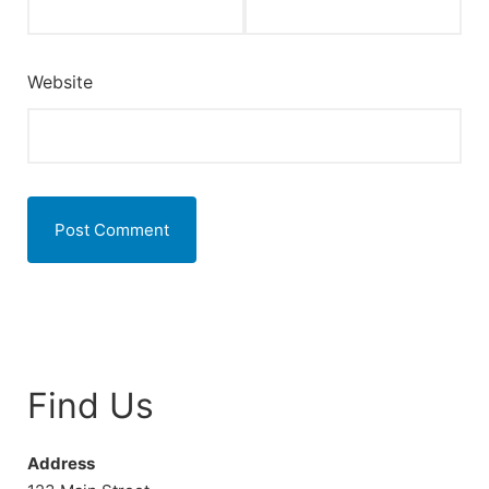
Website
Find Us
Address