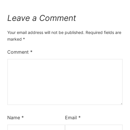
Leave a Comment
Your email address will not be published.
Required fields are
marked
*
Comment
*
Name
*
Email
*