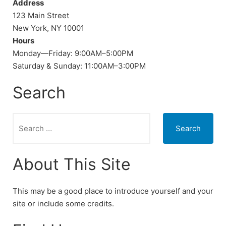
Address
123 Main Street
New York, NY 10001
Hours
Monday—Friday: 9:00AM–5:00PM
Saturday & Sunday: 11:00AM–3:00PM
Search
Search
for:
About This Site
This may be a good place to introduce yourself and your
site or include some credits.