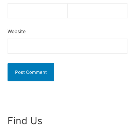
Website
Find Us