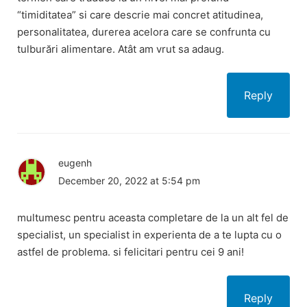
“timiditatea” si care descrie mai concret atitudinea,
personalitatea, durerea acelora care se confrunta cu
tulburări alimentare. Atât am vrut sa adaug.
Reply
eugenh
December 20, 2022 at 5:54 pm
multumesc pentru aceasta completare de la un alt fel de
specialist, un specialist in experienta de a te lupta cu o
astfel de problema. si felicitari pentru cei 9 ani!
Reply