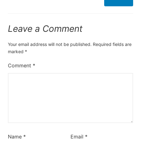
Leave a Comment
Your email address will not be published.
Required fields are
marked
*
Comment
*
Name
*
Email
*